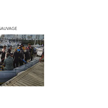
 SAUVAGE