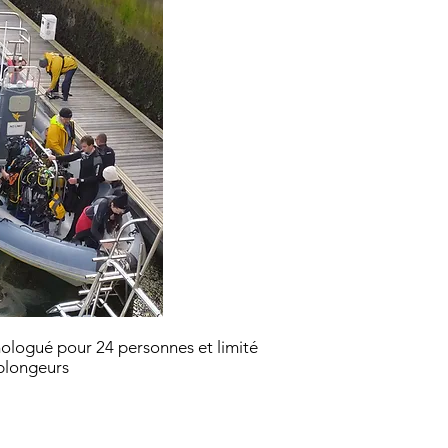
ologué pour 24 personnes et limité
 plongeurs