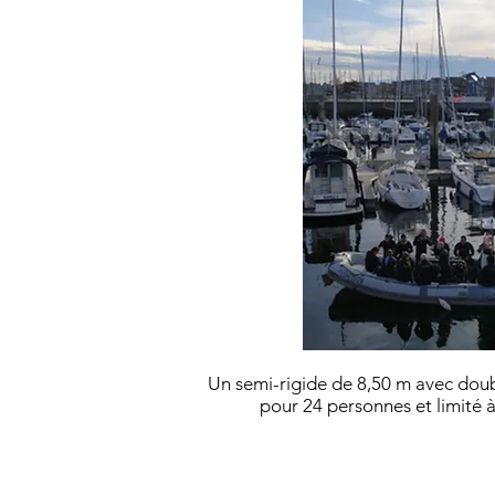
Un semi-rigide de 8,50 m avec dou
pour 24 personnes et limité 