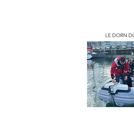
LE DORN DO